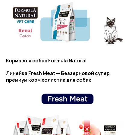
Корма для собак Formula Natural
Линейка Fresh Meat — Беззерновой супер
премиум корм холистик для собак