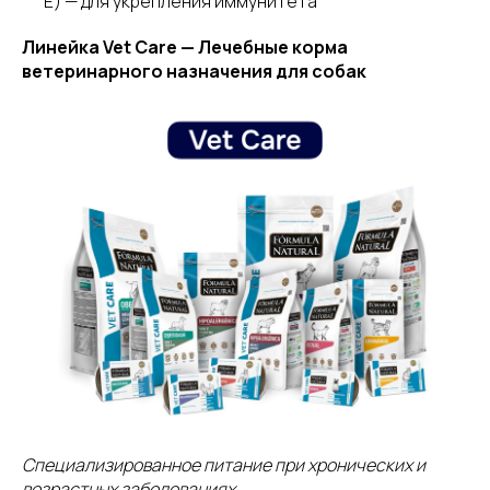
E) — для укрепления иммунитета
Линейка Vet Care — Лечебные корма
ветеринарного назначения для собак
Специализированное питание при хронических и
возрастных заболеваниях