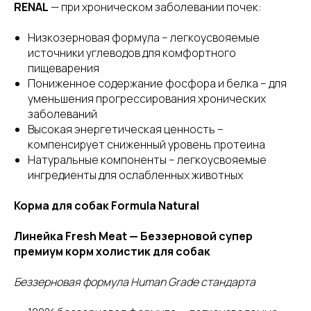
RENAL
— при хроническом заболевании почек:
Низкозерновая формула – легкоусвояемые
источники углеводов для комфортного
пищеварения
Пониженное содержание фосфора и белка – для
уменьшения прогрессирования хронических
заболеваний
Высокая энергетическая ценность –
компенсирует сниженный уровень протеина
Натуральные компоненты – легкоусвояемые
ингредиенты для ослабленных животных
Корма для собак Formula Natural
Линейка Fresh Meat — Беззерновой супер
премиум корм холистик для собак
Беззерновая формула Human Grade стандарта