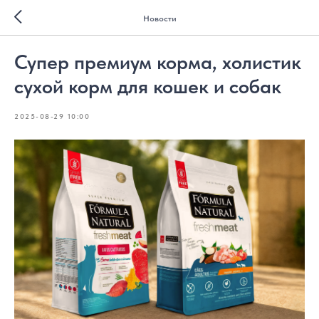
Новости
Супер премиум корма, холистик
сухой корм для кошек и собак
2025-08-29 10:00