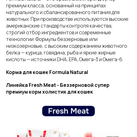
премиум класса, основанный на принципах
натурального и сбалансированного питания для
животных. При производстве используются высокие
американские стандарты контроля качества,
строгий отбор ингредиентов и современные
технологии. Формулы беззерновые или
низкозерновые, с высоким содержанием животного
белка — курица, говядина, рыба и яркие жирные
кислоты — источники DHA, EPA, Омега-3 и Омега-6.
Корма для кошек Formula Natural
Линейка Fresh Meat - Беззерновой супер
премиум корм холистик для кошек