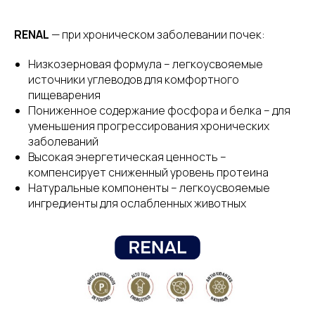
RENAL
— при хроническом заболевании почек:
Низкозерновая формула – легкоусвояемые
источники углеводов для комфортного
пищеварения
Пониженное содержание фосфора и белка – для
уменьшения прогрессирования хронических
заболеваний
Высокая энергетическая ценность –
компенсирует сниженный уровень протеина
Натуральные компоненты – легкоусвояемые
ингредиенты для ослабленных животных