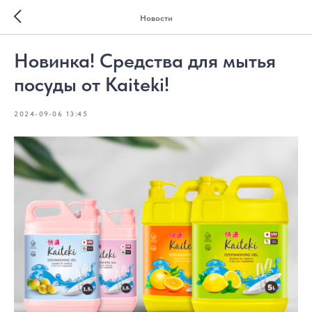
Новости
Новинка! Средства для мытья
посуды от Kaiteki!
2024-09-06 13:45