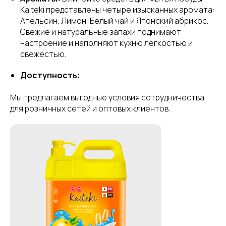
Kaiteki представлены четыре изысканных аромата:
Апельсин, Лимон, Белый чай и Японский абрикос.
Свежие и натуральные запахи поднимают
настроение и наполняют кухню легкостью и
свежестью.
Доступность:
Мы предлагаем выгодные условия сотрудничества
для розничных сетей и оптовых клиентов.