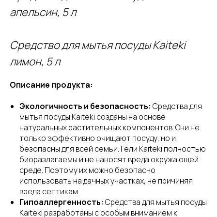
апельсин, 5 л
Средство для мытья посуды Kaiteki
лимон, 5 л
Описание продукта:
Экологичность и безопасность:
Средства для
мытья посуды Kaiteki созданы на основе
натуральных растительных компонентов. Они не
только эффективно очищают посуду, но и
безопасны для всей семьи. Гели Kaiteki полностью
биоразлагаемы и не наносят вреда окружающей
среде. Поэтому их можно безопасно
использовать на дачных участках, не причиняя
вреда септикам.
Гипоаллергенность:
Средства для мытья посуды
Kaiteki разработаны с особым вниманием к